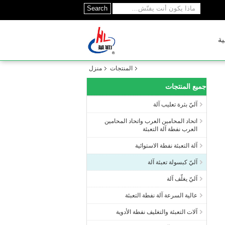
Search
ية
المنتجات
منزل
جميع المنتجات
آليّ بثرة تعليب آلة
اتحاد المحامين العرب واتحاد المحامين
العرب نفطة آلة التعبئة
آلة التعبئة نفطة الاستوائية
آليّ كبسولة تعبئة آلة
آليّ يغلّف آلة
عالية السرعة آلة نفطة التعبئة
آلات التعبئة والتغليف نفطة الأدوية