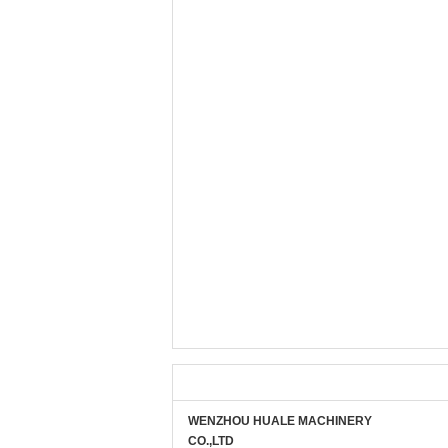
WENZHOU HUALE MACHINERY
CO.,LTD