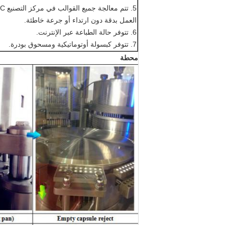
5. تتم معالجة جميع القوالب في مركز التصنيع CNC لتصنيع الماكينة
العمل بدقة دون ارتداء أو جرعة خاطئة.
6. تتوفر حالة الطباعة عبر الإنترنت.
7. تتوفر كبسولة أوتوماتيكية ومسحوق بودرة.
محطة