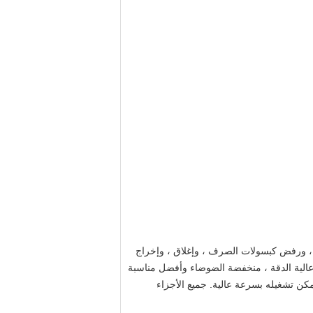
تها ، ورفض كبسولات الصرف ، وإغلاق ، وإخراج
عالية الدقة ، منخفضة الضوضاء وأفضل مناسبة
ويمكن تشغيله بسرعة عالية. جميع الأجزاء