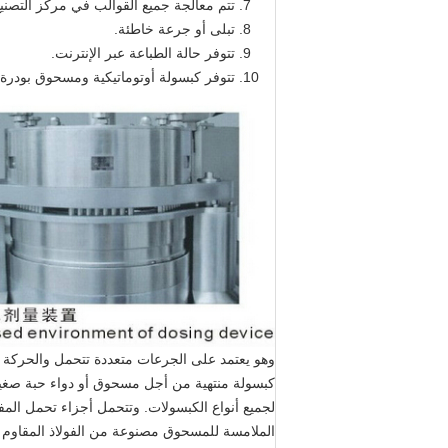
تتم معالجة جميع القوالب في مركز التصنيع
تبلى أو جرعة خاطئة.
تتوفر حالة الطباعة عبر الإنترنت.
تتوفر كبسولة أوتوماتيكية ومسحوق بودرة.
وهو يعتمد على الجرعات متعددة تتحمل والحركة الم
كبسولة منتهية من أجل مسحوق أو دواء حبة صغيرة
لجميع أنواع الكبسولات. وتتحمل أجزاء تحمل المفتا
الملامسة للمسحوق مصنوعة من الفولاذ المقاوم للصدأ