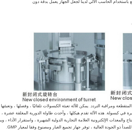
 باستخدام الحاسب الآلي لدينا لجعل الجهاز يعمل بدقة دون
تقطعة ومراقبة التردد. يمكن للآلة تعبئة الكبسولات تلقائيًا ، وفصلها ، وتعبئ
 في كبسولة. هذه الآلة تقدم هيكلها ، وأحدث طاولة الدورية المغلقة عشرة ، 
ح والمعدات الإلكترونية العلامة التجارية الدولية الشهيرة ، واستقرار الأداء ، 
 ذو الجودة العالية ، توفر جهاز تجميع الغبار ومصنوع وفقا لمعيار GMP.