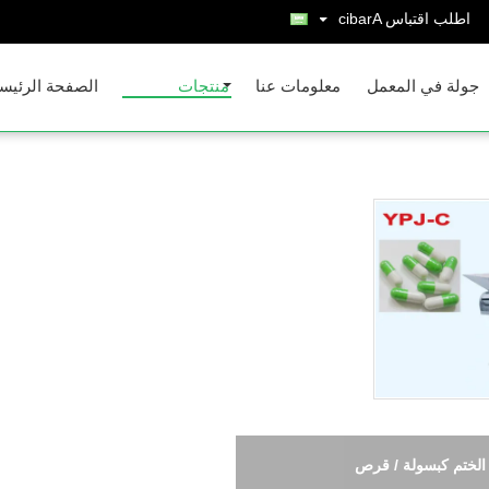
اطلب اقتباس
Arabic
جولة في المعمل
معلومات عنا
منتجات
الصفحة الرئيس