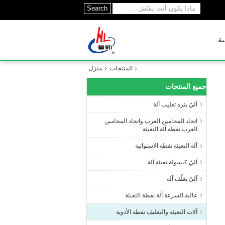
Search
ية
المنتجات
منزل
جميع المنتجات
آليّ بثرة تعليب آلة
اتحاد المحامين العرب واتحاد المحامين
العرب نفطة آلة التعبئة
آلة التعبئة نفطة الاستوائية
آليّ كبسولة تعبئة آلة
آليّ يغلّف آلة
عالية السرعة آلة نفطة التعبئة
آلات التعبئة والتغليف نفطة الأدوية