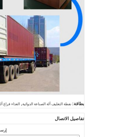
,
بطاقة:
نفطة التغليف آلة الصناعة الدوائية
الغذاء فراغ آلة
تفاصيل الاتصال
إرسا