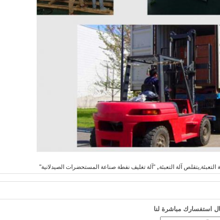
,
 التعبئة,يتقلص آلة التعبئة
"آلة تغليف نفطة صناعة المستحضرات الصيدلانية"
ل استفسارك مباشرة لنا