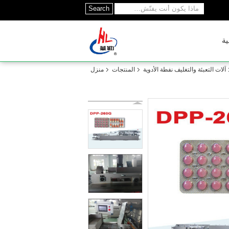
Search
ية
آلات التعبئة والتغليف نفطة الأدوية
المنتجات
منزل