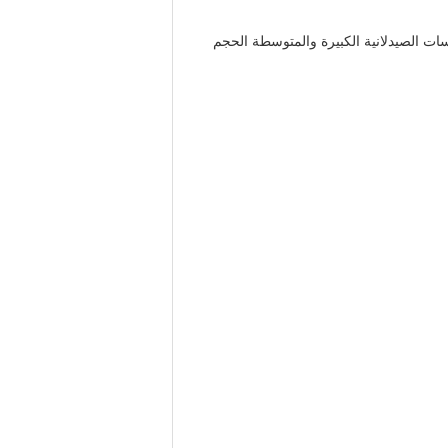
سسات الصيدلانية الكبيرة والمتوسطة الحجم