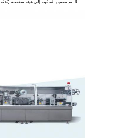
تم تصميم الماكينة إلى هيئة منفصلة (ثلاثة