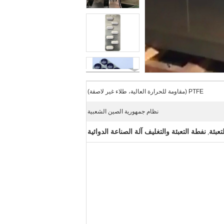
PTFE (مقاومة للحرارة العالية، طلاء غير لاصقة)
نظام جمهورية الصين الشعبية
تعبئة
نفطة التعبئة والتغليف آلة الصناعة الدوائية
,