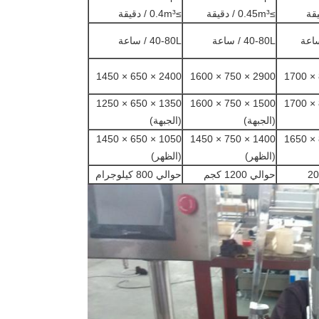
≥0.45m³ / دقيقة
≥0.4m³ / دقيقة
40-80L / ساعة
40-80L / ساعة
2400 × 650 × 1450
2900 × 750 × 1600
1350 × 650 × 1250
1500 × 750 × 1600
1850 × 850 × 1700
(الجبهة)
(الجبهة)
1050 × 650 × 1450
1400 × 750 × 1450
1800 × 850 × 1650
(الظهر)
(الظهر)
حوالي 1200 كجم
حوالي 800 كيلوجرام