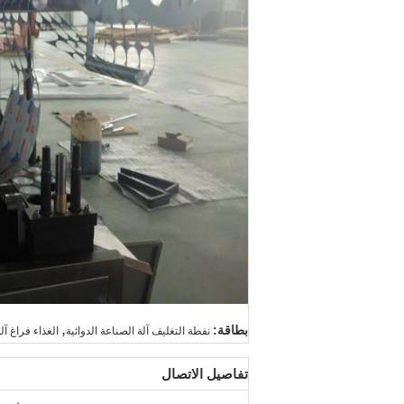
,
بطاقة:
نفطة التغليف آلة الصناعة الدوائية
الغذاء فراغ آلة
تفاصيل الاتصال