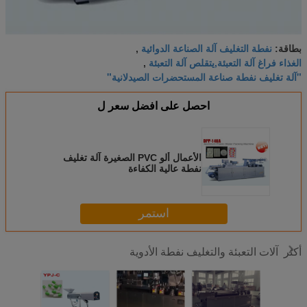
نفطة التغليف آلة الصناعة الدوائية
بطاقة:
,
الغذاء فراغ آلة التعبئة,يتقلص آلة التعبئة
,
"آلة تغليف نفطة صناعة المستحضرات الصيدلانية"
احصل على افضل سعر ل
الأعمال ألو PVC الصغيرة آلة تغليف
نفطة عالية الكفاءة
استمر
آلات التعبئة والتغليف نفطة الأدوية
أكثر