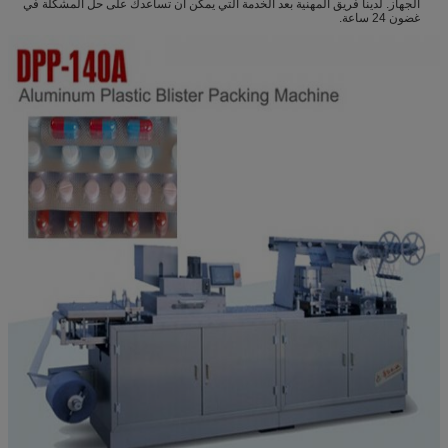
الجهاز. لدينا فريق المهنية بعد الخدمة التي يمكن أن تساعدك على حل المشكلة في
غضون 24 ساعة.