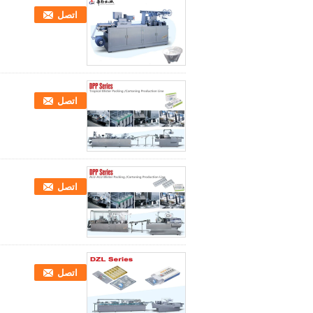
اتصل
اتصل
اتصل
اتصل