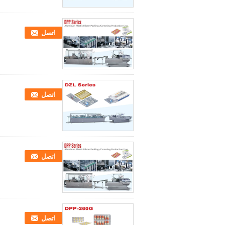
اتصل
اتصل
اتصل
اتصل