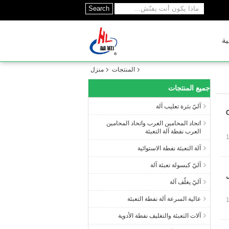
Search
ية
المنتجات
منزل
جميع المنتجات
آليّ بثرة تعليب آلة
اتحاد المحامين العرب واتحاد المحامين
العرب نفطة آلة التعبئة
آلة التعبئة نفطة الاستوائية
آليّ كبسولة تعبئة آلة
ل
آليّ يغلّف آلة
عالية السرعة آلة نفطة التعبئة
آلات التعبئة والتغليف نفطة الأدوية