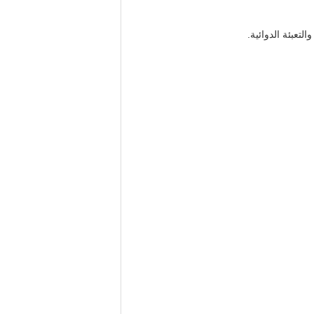
لتعبئة الدوائية.