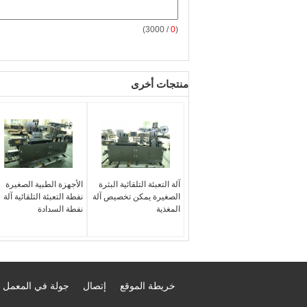
/ 3000)
0
(
منتجات أخرى
آلة التعبئة التلقائية البثرة
الأجهزة الطبية الصغيرة
الصغيرة يمكن تخصيص آلة
نفطة التعبئة التلقائية آلة
المغذية
نفطة السدادة
خريطة الموقع
إتصال
جولة في المعمل