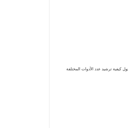
 حول كيفية ترشيد عدد الأدوات المختلفة