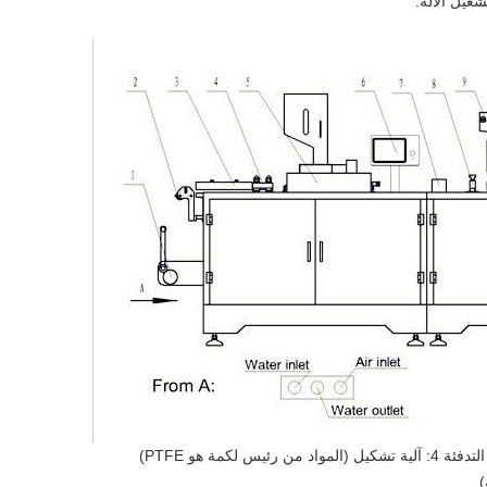
غيل الآلة.