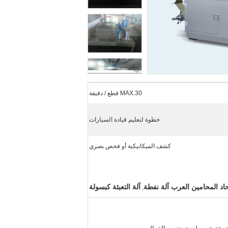
MAX.30 قطع / دقيقة
خطوة لتعليم قيادة السيارات
كشف الميكانيكية أو فحص بصري
حاد المحامين العرب آلة نفطة
آلة التعبئة كبسولة
,