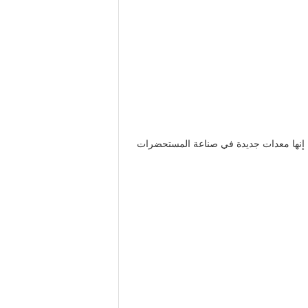
رد. إنها معدات جديدة في صناعة المستحضرات