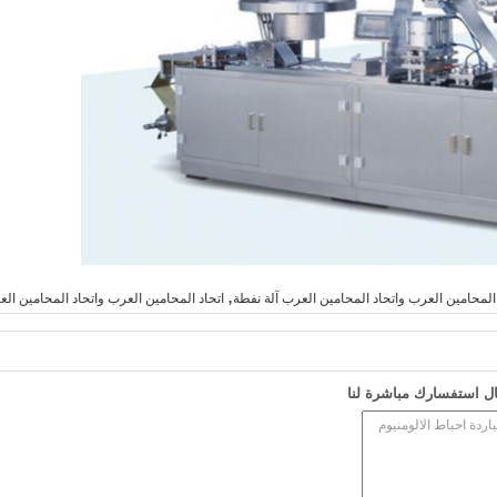
,
د المحامين العرب واتحاد المحامين العرب آلة نفطة
اتحاد المحامين العرب واتحاد المحامين العر
ل استفسارك مباشرة لنا