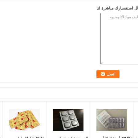
ل استفسارك مباشرة لنا