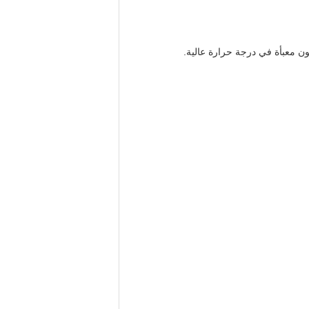
ون معبأة في درجة حرارة عالية.