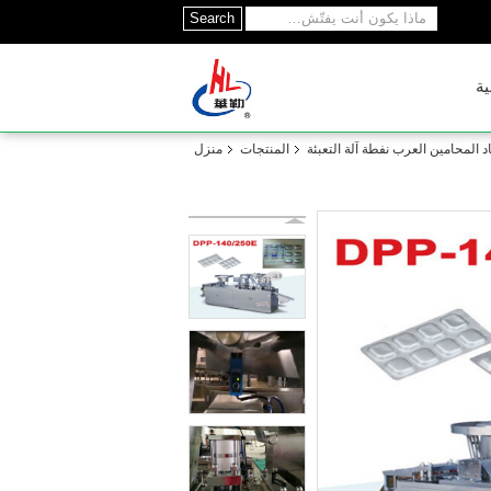
Search
ية
د المحامين العرب نفطة آلة التعبئة
المنتجات
منزل