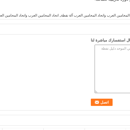
,
د المحامين العرب واتحاد المحامين العرب آلة نفطة
اتحاد المحامين العرب واتحاد المحامين العر
ل استفسارك مباشرة لنا