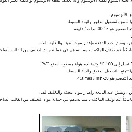
 تعبئة ألمنيوم نفطة الألومنيوم وآلة تغليف نفطة الألومنيوم بواسطة تغيير القوا
 الألومنيوم.
30 مرات / دقيقة.
.
 ونقش عدد الدفعة وإهدار مواد التعبئة والتغليف لف.
يكياً عند توقف الماكينة ، مما يساهم في حماية مواد التغليف من القالب الساخ
2-45times / min.
.
 ونقش عدد الدفعة وإهدار مواد التعبئة والتغليف لف.
يكياً عند توقف الماكينة ، مما يساهم في حماية مواد التغليف من القالب الساخ