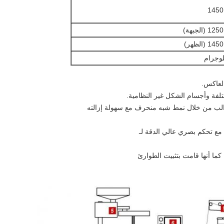
لعاكس.
ختلفة وأجسام الشكل غير النظامية.
قوالب من خلال نمط شبه منحرف مع سهولة إزالته
 مع تحكم بصري عالي الدقة لـ
. كما أنها قامت بتثبيت الطوارئ