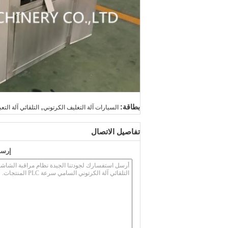
,
بطاقة:
السيارات آلة التغليف الكرتوني
التلقائي آلة التع
تفاصيل الاتصال
إرسا