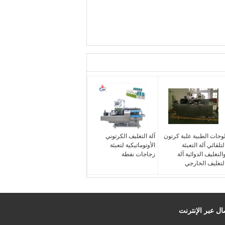
وحات الطبية علبة كرتون
آلة التغليف الكرتوني
لتلقائي آلة التعبئة
الأوتوماتيكية لتعبئة
التغليف الدوائية آلة
زجاجات نفطة
لتغليف الخارجي
ال عبر الإنترنت