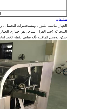
ا
تطبيقات
الجهاز مناسب للبثور ، ومستحضرات التجميل ، وال
يمكن توصيل الماكينة بآلة تغليف نفطة كخط إنتاج