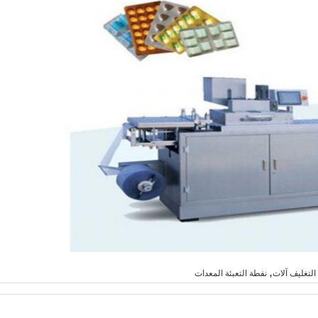
,
التغليف آلات
نفطة التعبئة المعدات