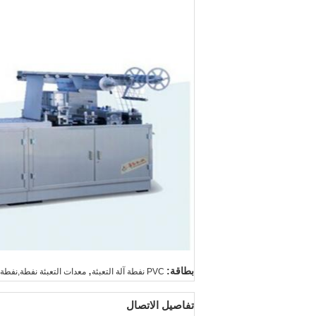
,
بطاقة:
PVC نفطة آلة التعبئة
معدات التعبئة نفطة,نفطة 
تفاصيل الاتصال