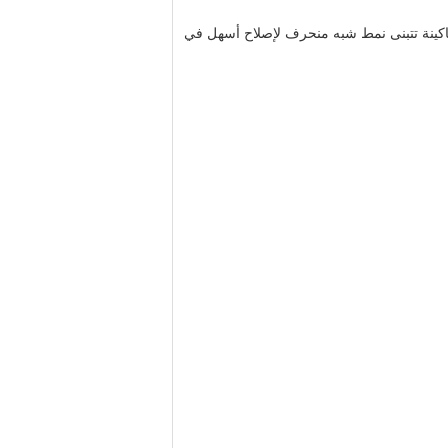
اكينة تتبنى نمط شبه منحرف لإصلاح أسهل في